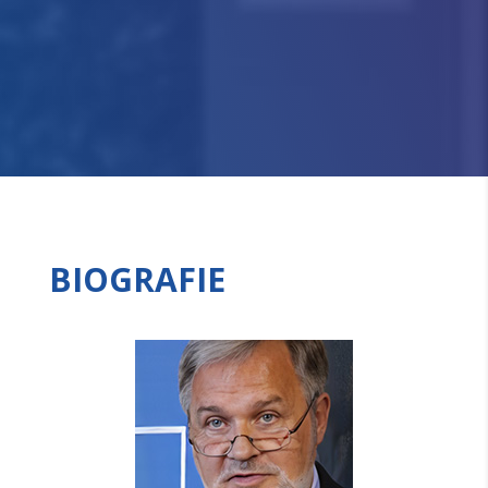
BIOGRAFIE