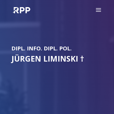
DIPL. INFO. DIPL. POL.
JÜRGEN LIMINSKI †