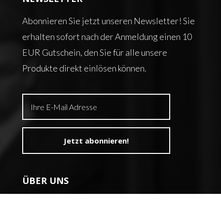
Abonnieren Sie jetzt unseren Newsletter! Sie
erhalten sofort nach der Anmeldung einen 10
EUR Gutschein, den Sie für alle unsere
Produkte direkt einlösen können.
ÜBER UNS
Kurse
Referenten