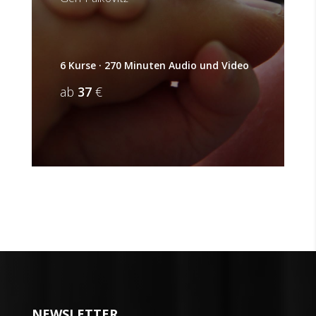
6 Kurse · 270 Minuten Audio und Video
ab
37
€
NEWSLETTER