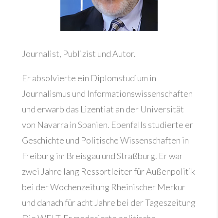
Journalist, Publizist und Autor.
Er absolvierte ein Diplomstudium in
Journalismus und Informationswissenschaften
und erwarb das Lizentiat an der Universität
von Navarra in Spanien. Ebenfalls studierte er
Geschichte und Politische Wissenschaften in
Freiburg im Breisgau und Straßburg. Er war
zwei Jahre lang Ressortleiter für Außenpolitik
bei der Wochenzeitung Rheinischer Merkur
und danach für acht Jahre bei der Tageszeitung
Die WELT. Er moderierte politische