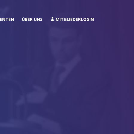
RENTEN
ÜBER UNS
MITGLIEDERLOGIN
