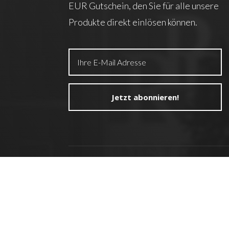
EUR Gutschein, den Sie für alle unsere
Produkte direkt einlösen können.