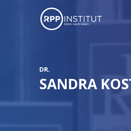
DR.
SANDRA KOS