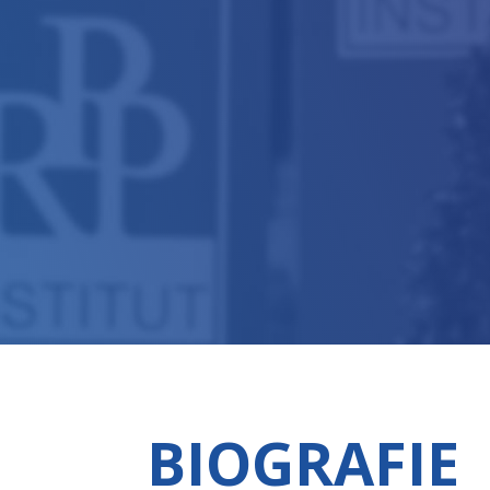
BIOGRAFIE