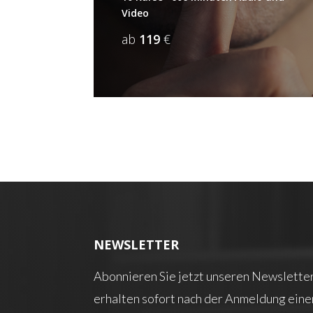
Video
ab
119
€
NEWSLETTER
Abonnieren Sie jetzt unseren Newsletter
erhalten sofort nach der Anmeldung eine