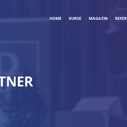
HOME
KURSE
MAGAZIN
REFE
TNER