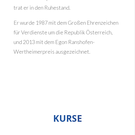
trat er in den Ruhestand.
Er wurde 1987 mit dem Großen Ehrenzeichen
für Verdienste um die Republik Österreich,
und 2013 mit dem Egon Ranshofen-
Wertheimerpreis ausgezeichnet.
KURSE