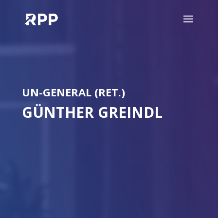
UN-GENERAL (RET.)
GÜNTHER GREINDL