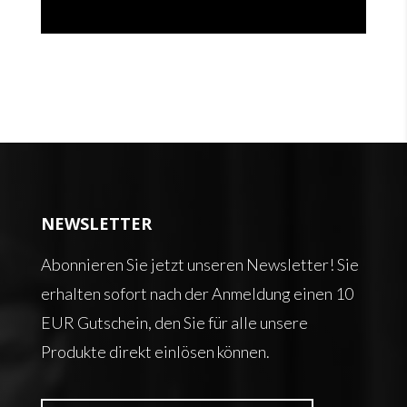
NEWSLETTER
Abonnieren Sie jetzt unseren Newsletter! Sie
erhalten sofort nach der Anmeldung einen 10
EUR Gutschein, den Sie für alle unsere
Produkte direkt einlösen können.