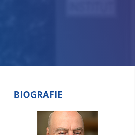
BIOGRAFIE